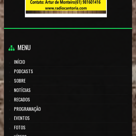
MENU
INÍCIO
PODCASTS
SOBRE
NOTÍCIAS
RECADOS
PROGRAMAÇÃO
EVENTOS
FOTOS