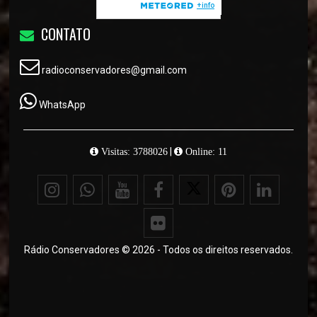
CONTATO
radioconservadores@gmail.com
WhatsApp
|
Visitas: 3788026
Online: 11
Rádio Conservadores © 2026 - Todos os direitos reservados.