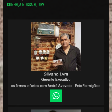
CONHEÇA NOSSA EQUIPE
Silvano Lyra
Gerente Executivo
 firmes e fortes com André Azevedo - Ênio Formigão e nossos vereador