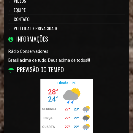
VÍDEOS
EQUIPE
CONTATO
POLÍTICA DE PRIVACIDADE
INFORMAÇÕES
Rádio Conservadores
Brasil acima de tudo. Deus acima de todos!!!
PREVISÃO DO TEMPO